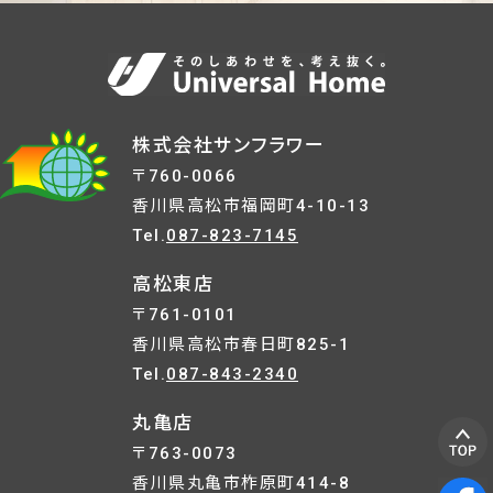
株式会社サンフラワー
〒760-0066
香川県高松市福岡町4-10-13
Tel.
087-823-7145
高松東店
〒761-0101
香川県高松市春日町825-1
Tel.
087-843-2340
丸亀店
〒763-0073
香川県丸亀市柞原町414-8