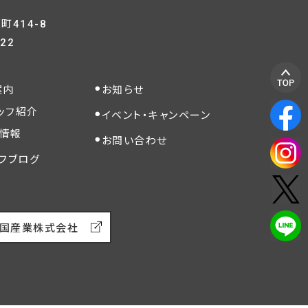
414-8
822
案内
お知らせ
ッフ紹介
イベント・キャンペーン
情報
お問い合わせ
フブログ
国産業株式会社