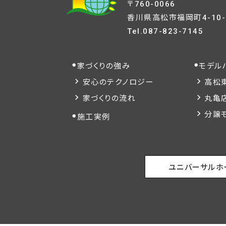
〒760-0066
香川県高松市福岡町4-10-
Tel.
087-823-7145
家づくりの強み
モデル
安心のテクノロジー
高松
家づくりの流れ
丸亀
分譲
施工実例
ユニバーサルホ