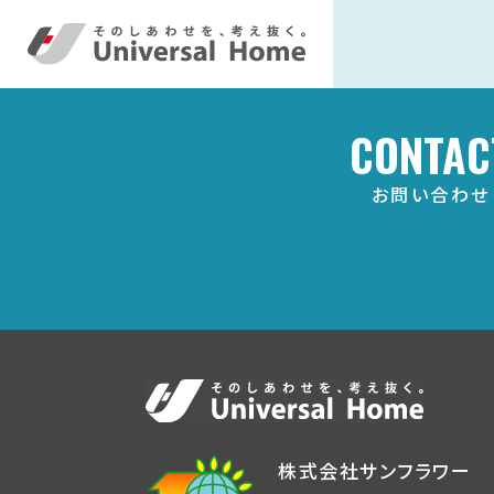
CONTAC
お問い合わせ
株式会社サンフラワー