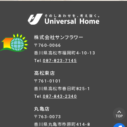
株式会社サンフラワー
〒760-0066
香川県高松市福岡町4-10-13
Tel.
087-823-7145
高松東店
〒761-0101
香川県高松市春日町825-1
Tel.
087-843-2340
丸亀店
〒763-0073
香川県丸亀市柞原町414-8