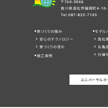
〒760-0066
香川県高松市福岡町4-10-
Tel.
087-823-7145
家づくりの強み
モデル
安心のテクノロジー
高松
家づくりの流れ
丸亀
分譲
施工実例
ユニバーサルホ