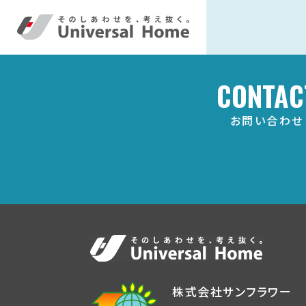
CONTAC
お問い合わせ
株式会社サンフラワー