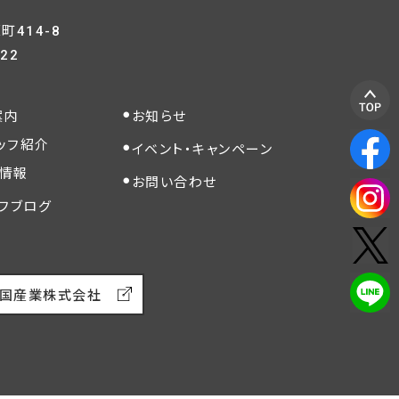
414-8
822
案内
お知らせ
ッフ紹介
イベント・キャンペーン
情報
お問い合わせ
フブログ
国産業株式会社