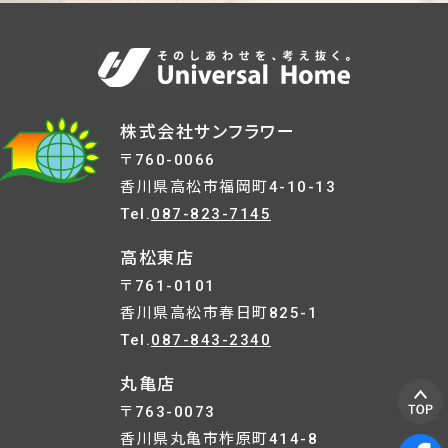
株式会社サンフラワー
〒760-0066
香川県高松市福岡町4-10-13
Tel.
087-823-7145
高松東店
〒761-0101
香川県高松市春日町825-1
Tel.
087-843-2340
丸亀店
〒763-0073
香川県丸亀市柞原町414-8