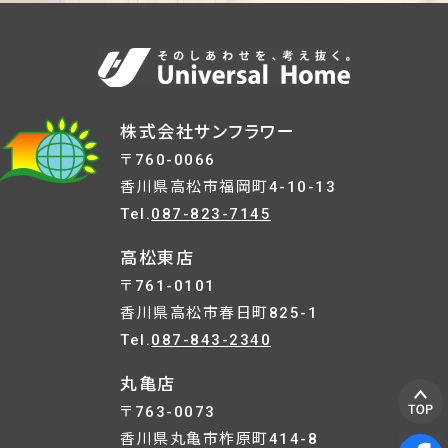
株式会社サンフラワー
〒760-0066
香川県高松市福岡町4-10-13
Tel.
087-823-7145
高松東店
〒761-0101
香川県高松市春日町825-1
Tel.
087-843-2340
丸亀店
〒763-0073
香川県丸亀市柞原町414-8