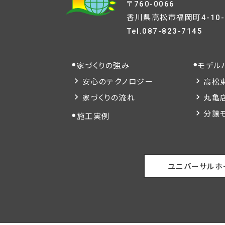
〒760-0066
香川県高松市福岡町4-10-
Tel.
087-823-7145
家づくりの強み
モデル
安心のテクノロジー
高松
家づくりの流れ
丸亀
分譲
施工実例
ユニバーサルホ