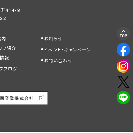
414-8
822
案内
お知らせ
ッフ紹介
イベント・キャンペーン
情報
お問い合わせ
フブログ
国産業株式会社