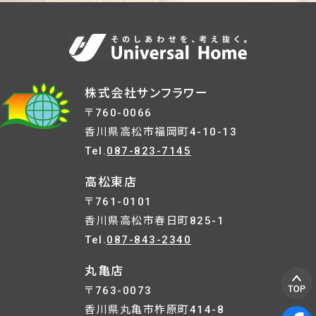
株式会社サンフラワー
〒760-0066
香川県高松市福岡町4-10-13
Tel.
087-823-7145
高松東店
〒761-0101
香川県高松市春日町825-1
Tel.
087-843-2340
丸亀店
〒763-0073
香川県丸亀市柞原町414-8