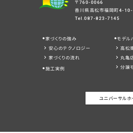
〒760-0066
香川県高松市福岡町4-10-
Tel.
087-823-7145
家づくりの強み
モデル
安心のテクノロジー
高松
家づくりの流れ
丸亀
分譲
施工実例
ユニバーサルホ