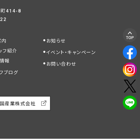
414-8
822
案内
お知らせ
ッフ紹介
イベント・キャンペーン
情報
お問い合わせ
フブログ
国産業株式会社