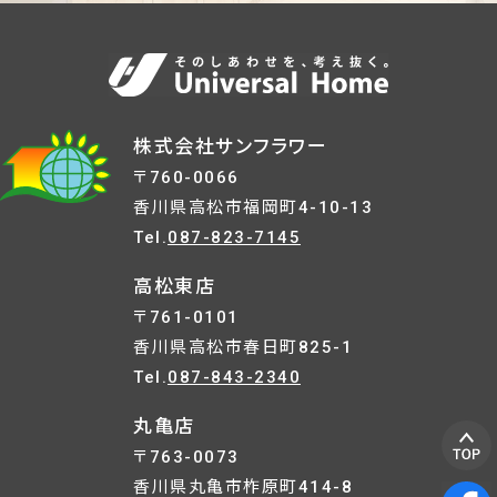
株式会社サンフラワー
〒760-0066
香川県高松市福岡町4-10-13
Tel.
087-823-7145
高松東店
〒761-0101
香川県高松市春日町825-1
Tel.
087-843-2340
丸亀店
〒763-0073
香川県丸亀市柞原町414-8