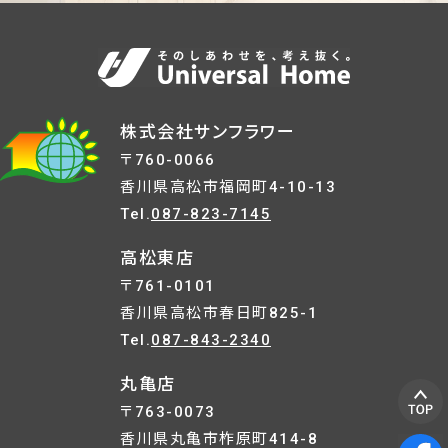
株式会社サンフラワー
〒760-0066
香川県高松市福岡町4-10-13
Tel.
087-823-7145
高松東店
〒761-0101
香川県高松市春日町825-1
Tel.
087-843-2340
丸亀店
〒763-0073
香川県丸亀市柞原町414-8