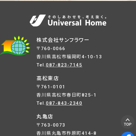
株式会社サンフラワー
〒760-0066
香川県高松市福岡町4-10-13
Tel.
087-823-7145
高松東店
〒761-0101
香川県高松市春日町825-1
Tel.
087-843-2340
丸亀店
〒763-0073
香川県丸亀市柞原町414-8