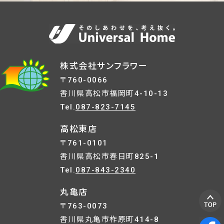
株式会社サンフラワー
〒760-0066
香川県高松市福岡町4-10-13
Tel.
087-823-7145
高松東店
〒761-0101
香川県高松市春日町825-1
Tel.
087-843-2340
丸亀店
〒763-0073
香川県丸亀市柞原町414-8