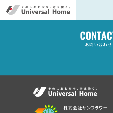
CONTAC
お問い合わせ
株式会社サンフラワー