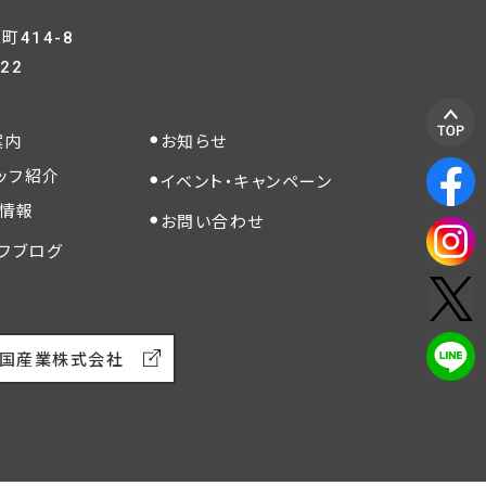
414-8
822
案内
お知らせ
ッフ紹介
イベント・キャンペーン
情報
お問い合わせ
フブログ
国産業株式会社