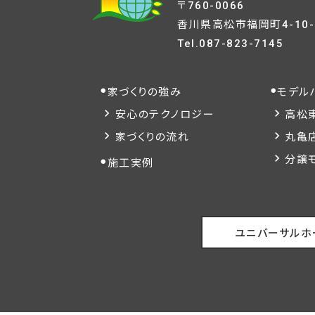
〒760-0066
香川県高松市福岡町4-10-
Tel.
087-823-7145
家づくりの強み
モデル
安心のテクノロジー
高松
家づくりの流れ
丸亀
分譲
施工実例
ユニバーサルホ