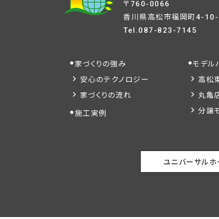
〒760-0066
香川県高松市福岡町4-10-
Tel.
087-823-7145
家づくりの強み
モデル
安心のテクノロジー
高松
家づくりの流れ
丸亀
分譲
施工実例
ユニバーサルホ