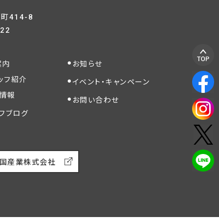
414-8
822
案内
お知らせ
ッフ紹介
イベント・キャンペーン
情報
お問い合わせ
フブログ
国産業株式会社