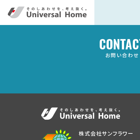
CONTAC
お問い合わせ
株式会社サンフラワー