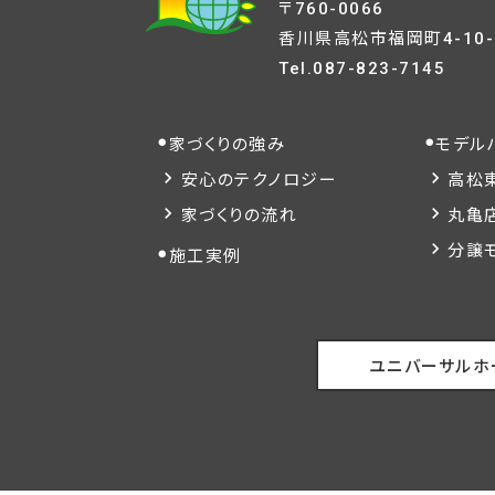
〒760-0066
香川県高松市福岡町4-10-
Tel.
087-823-7145
家づくりの強み
モデル
安心のテクノロジー
高松
家づくりの流れ
丸亀
分譲
施工実例
ユニバーサルホ