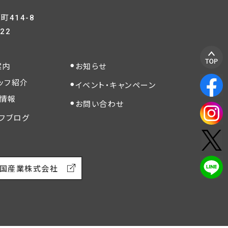
414-8
822
案内
お知らせ
ッフ紹介
イベント・キャンペーン
情報
お問い合わせ
フブログ
国産業株式会社