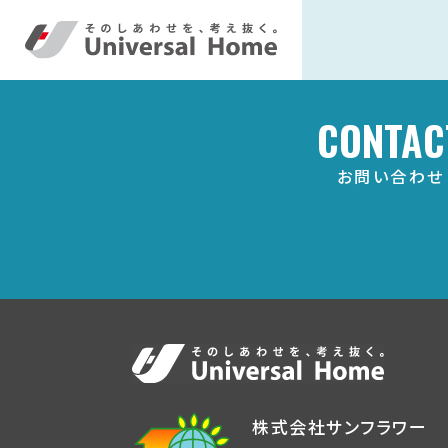
CONTAC
お問い合わせ
株式会社サンフラワー