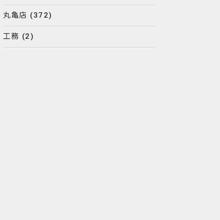
丸亀店
(372)
工務
(2)