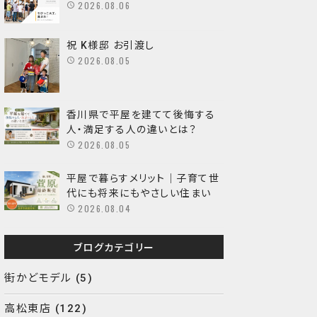
2026.08.06
祝 K様邸 お引渡し
2026.08.05
香川県で平屋を建てて後悔する
人・満足する人の違いとは？
2026.08.05
平屋で暮らすメリット｜子育て世
代にも将来にもやさしい住まい
2026.08.04
ブログカテゴリー
街かどモデル
(5)
高松東店
(122)