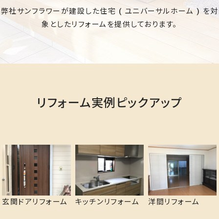
弊社サンフラワーが建設した住宅 ( ユニバーサルホーム ) を対
象としたリフォームを提供しております。
リフォーム実例ピックアップ
玄関ドアリフォーム
キッチンリフォーム
洋間リフォーム