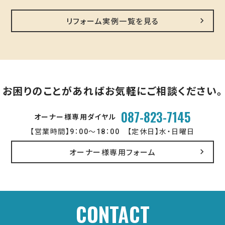
リフォーム実例一覧を見る
お困りのことがあればお気軽にご相談ください。
087-823-7145
オーナー様専用ダイヤル
【営業時間】9：00～18：00 【定休日】水・日曜日
オーナー様専用フォーム
CONTACT