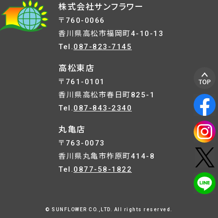
株式会社サンフラワー
〒760-0066
香川県高松市福岡町4-10-13
Tel.
087-823-7145
高松東店
〒761-0101
香川県高松市春日町825-1
Tel.
087-843-2340
丸亀店
〒763-0073
香川県丸亀市柞原町414-8
Tel.
0877-58-1822
© SUNFLOWER CO.,LTD. All rights reserved.