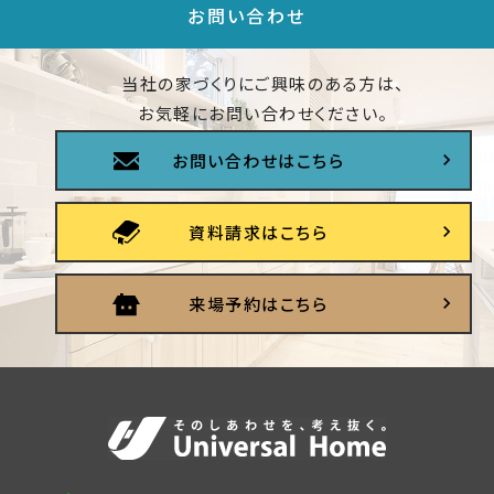
お問い合わせ
当社の家づくりにご興味のある方は、
お気軽にお問い合わせください。
お問い合わせはこちら
資料請求はこちら
来場予約はこちら