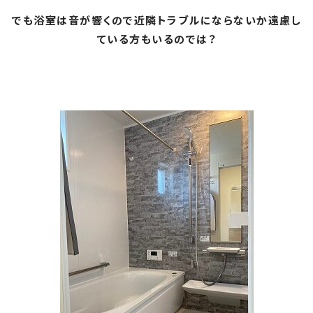
でも浴室は音が響くので近隣トラブルにならないか遠慮し
ている方もいるのでは？