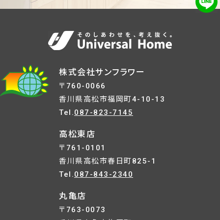
株式会社サンフラワー
〒760-0066
香川県高松市福岡町4-10-13
Tel.
087-823-7145
高松東店
〒761-0101
香川県高松市春日町825-1
Tel.
087-843-2340
丸亀店
〒763-0073