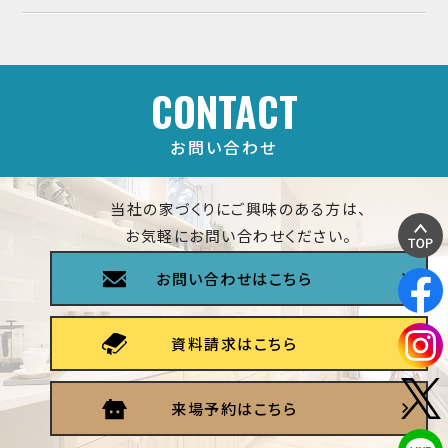
CONTACT
お問い合わせ
当社の家づくりにご興味のある方は、
お気軽にお問い合わせください。
お問い合わせはこちら
資料請求はこちら
来場予約はこちら