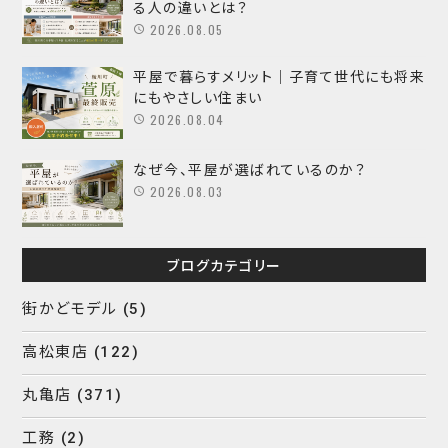
る人の違いとは？
2026.08.05
平屋で暮らすメリット｜子育て世代にも将来
にもやさしい住まい
2026.08.04
なぜ今、平屋が選ばれているのか？
2026.08.03
ブログカテゴリー
街かどモデル
(5)
高松東店
(122)
丸亀店
(371)
工務
(2)