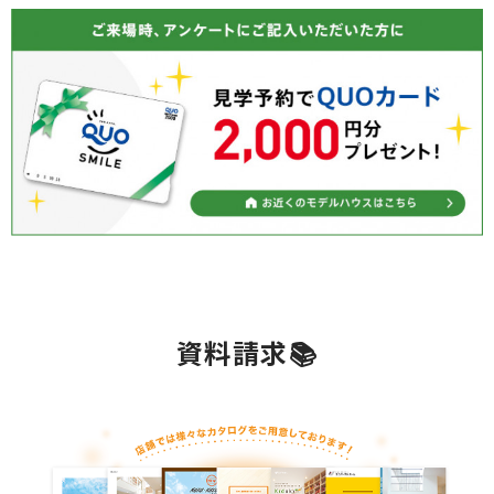
資料請求📚