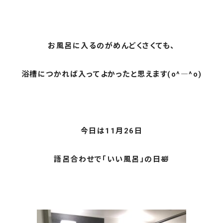
お風呂に入るのがめんどくさくても、
浴槽につかれば入ってよかったと思えます(o^―^o)
今日は11月26日
語呂合わせで「いい風呂」の日🛀