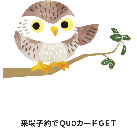
来場予約でＱUOカードＧＥＴ