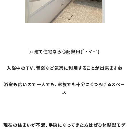
戸建て住宅なら心配無用(｀・∀・´)
入浴中のＴＶ、音楽など気楽に利用することが出来ます👍
浴室も広いので一人でも、家族でも十分にくつろげるスペー
ス
現在の住まいが不満、手狭になってきた方はぜひ体験型モデ