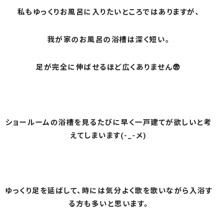
私もゆっくりお風呂に入りたいところではありますが、
我が家のお風呂の浴槽は深く短い。
足が完全に伸ばせるほど広くありません😨
ショールームの浴槽を見るたびに早く一戸建てが欲しいと考
えてしまいます(-_-メ)
ゆっくり足を延ばして、時には気分よく歌を歌いながら入浴す
る方も多いと思います。