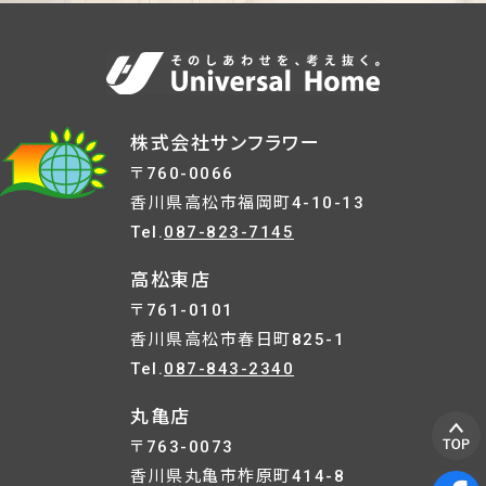
株式会社サンフラワー
〒760-0066
香川県高松市福岡町4-10-13
Tel.
087-823-7145
高松東店
〒761-0101
香川県高松市春日町825-1
Tel.
087-843-2340
丸亀店
〒763-0073
香川県丸亀市柞原町414-8