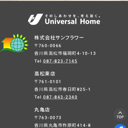
株式会社サンフラワー
〒760-0066
香川県高松市福岡町4-10-13
Tel.
087-823-7145
高松東店
〒761-0101
香川県高松市春日町825-1
Tel.
087-843-2340
丸亀店
〒763-0073
香川県丸亀市柞原町414-8