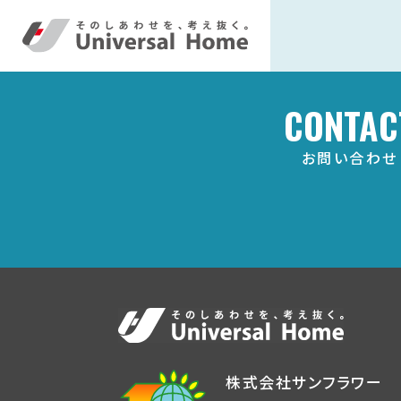
CONTAC
お問い合わせ
株式会社サンフラワー