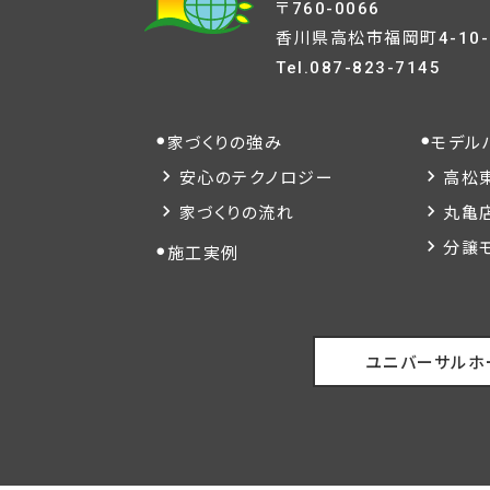
〒760-0066
香川県高松市福岡町4-10-
Tel.
087-823-7145
家づくりの強み
モデル
安心のテクノロジー
高松
家づくりの流れ
丸亀
分譲
施工実例
ユニバーサルホ