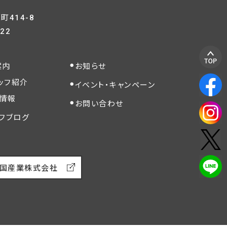
414-8
822
案内
お知らせ
ッフ紹介
イベント・キャンペーン
情報
お問い合わせ
フブログ
国産業株式会社