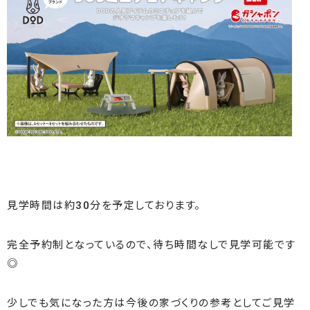
見学時間は約30分を予定しております。
完全予約制となっているので、待ち時間なしで見学可能です
◎
少しでも気になった方は今後の家づくりの参考としてご見学