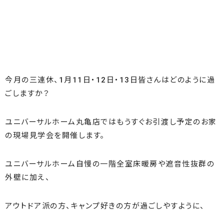
今月の三連休、1月11日・12日・13日皆さんはどのように過
ごしますか？
ユニバーサルホーム丸亀店ではもうすぐお引渡し予定のお家
の現場見学会を開催します。
ユニバーサルホーム自慢の一階全室床暖房や遮音性抜群の
外壁に加え、
アウトドア派の方、キャンプ好きの方が過ごしやすように、