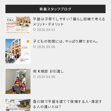
新着スタッフブログ
平屋は子育てしやすい？暮らし目線で考える
メリット・デメリット
2026.08.07
子どもの笑顔には、やっぱり勝てません。
2026.08.06
祝 K様邸 お引渡し
2026.08.05
香川県で平屋を建てて後悔する人・満足す
る人の違いとは？