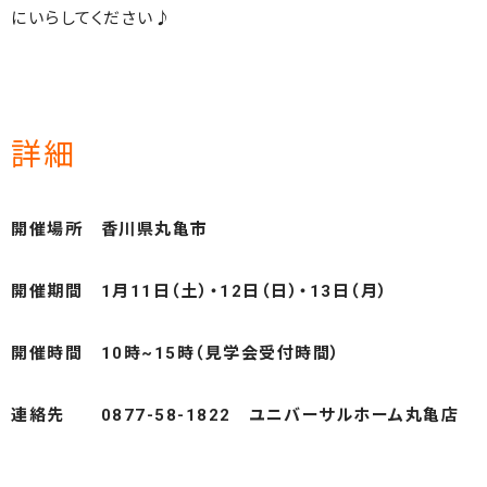
にいらしてください♪
詳細
開催場所 香川県丸亀市
開催期間 1月11日（土）・12日（日）・13日（月）
開催時間 10時~15時（見学会受付時間）
連絡先 0877-58-1822 ユニバーサルホーム丸亀店