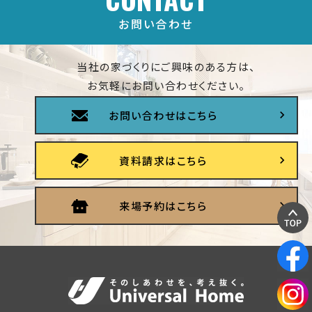
お問い合わせ
当社の家づくりにご興味のある方は、
お気軽にお問い合わせください。
お問い合わせはこちら
資料請求はこちら
来場予約はこちら