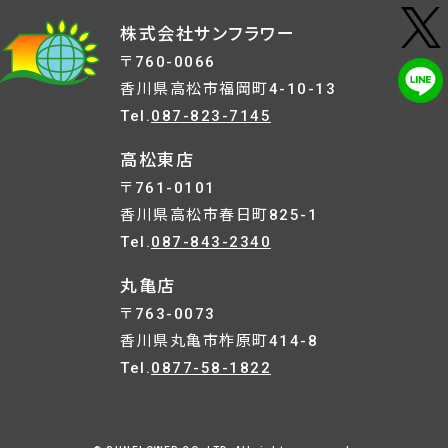
株式会社サンフラワー
〒760-0066
香川県高松市福岡町4-10-13
Tel.
087-823-7145
高松東店
〒761-0101
香川県高松市春日町825-1
Tel.
087-843-2340
丸亀店
〒763-0073
香川県丸亀市柞原町414-8
Tel.
0877-58-1822