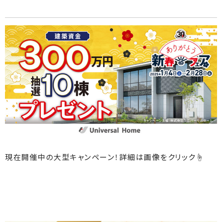
現在開催中の大型キャンペーン！詳細は画像をクリック☝