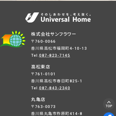
株式会社サンフラワー
〒760-0066
香川県高松市福岡町4-10-13
Tel.
087-823-7145
高松東店
〒761-0101
香川県高松市春日町825-1
Tel.
087-843-2340
丸亀店
〒763-0073
香川県丸亀市柞原町414-8