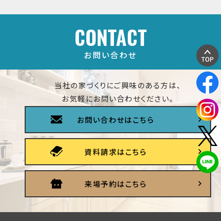
CONTACT
お問い合わせ
当社の家づくりにご興味のある方は、
お気軽にお問い合わせください。
お問い合わせはこちら
資料請求はこちら
来場予約はこちら