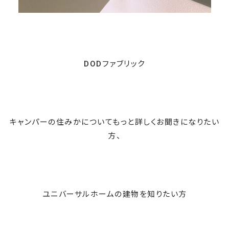
DODファブリック
キャンパーの住みかについてもっと詳しくお聞きになりたい
方、
ユニバーサルホームの建物を知りたい方