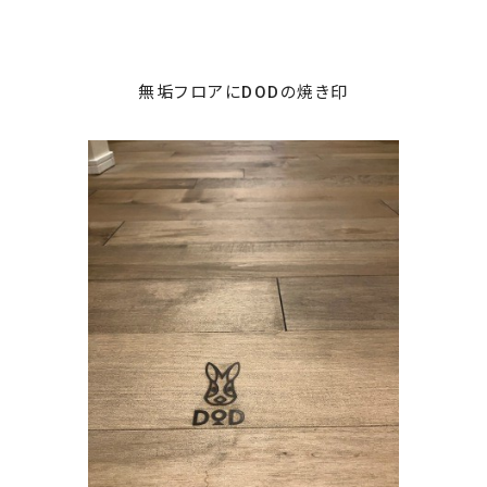
無垢フロアにDODの焼き印