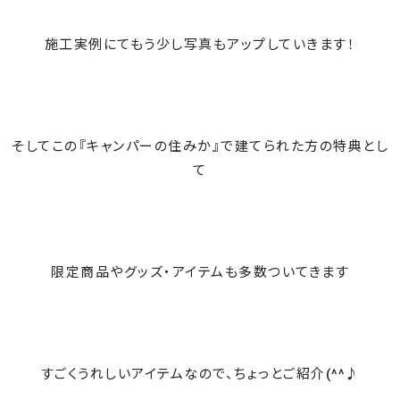
施工実例にてもう少し写真もアップしていきます！
そしてこの『キャンパーの住みか』で建てられた方の特典とし
て
限定商品やグッズ・アイテムも多数ついてきます
すごくうれしいアイテムなので、ちょっとご紹介(^^♪