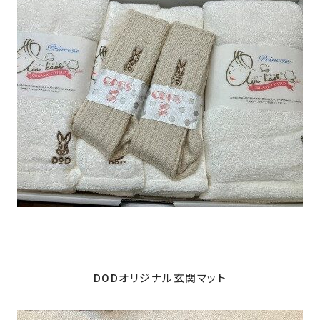
DODオリジナル玄関マット