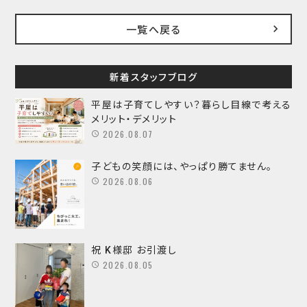
一覧へ戻る
新着スタッフブログ
平屋は子育てしやすい？暮らし目線で考える
メリット・デメリット
2026.08.07
子どもの笑顔には、やっぱり勝てません。
2026.08.06
祝 K様邸 お引渡し
2026.08.05