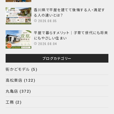
香川県で平屋を建てて後悔する人・満足す
る人の違いとは？
2026.08.05
平屋で暮らすメリット｜子育て世代にも将来
にもやさしい住まい
2026.08.04
ブログカテゴリー
街かどモデル
(5)
高松東店
(122)
丸亀店
(372)
工務
(2)