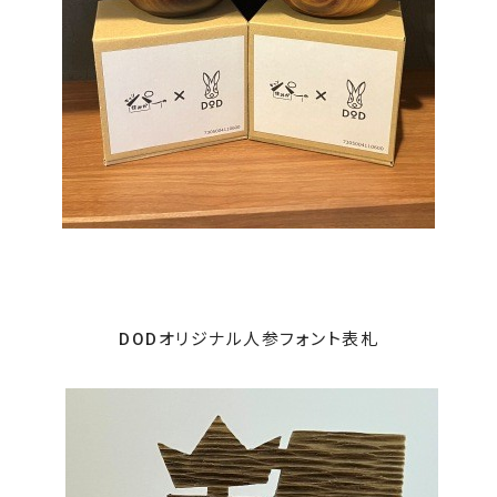
DODオリジナル人参フォント表札