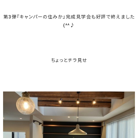
第3弾『キャンパーの住みか』完成見学会も好評で終えました
(^^♪
ちょっとチラ見せ