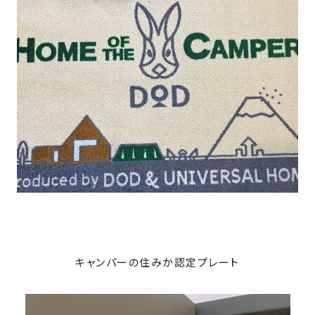
キャンパーの住みか認定プレート