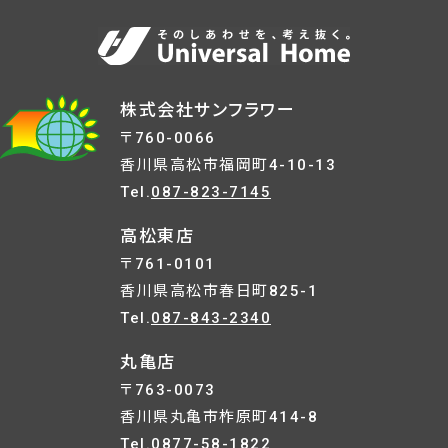
株式会社サンフラワー
〒760-0066
香川県高松市福岡町4-10-13
Tel.
087-823-7145
高松東店
〒761-0101
香川県高松市春日町825-1
Tel.
087-843-2340
丸亀店
〒763-0073
香川県丸亀市柞原町414-8
Tel.
0877-58-1822