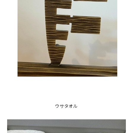
ウサタオル