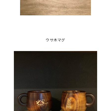
ウサ木マグ