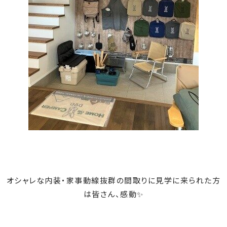
オシャレな内装・家事動線抜群の間取りに見学に来られた方
は皆さん、感動✨