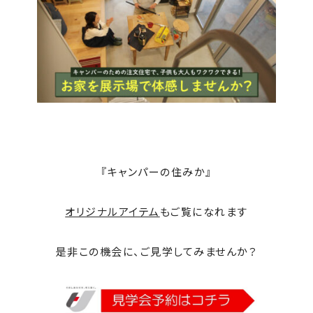
『キャンパーの住みか』
オリジナルアイテム
もご覧になれます
是非この機会に、ご見学してみませんか？