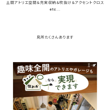
土間アトリエ空間＆充実収納＆吹抜け＆アクセントクロス
etc...
見所たくさんあります