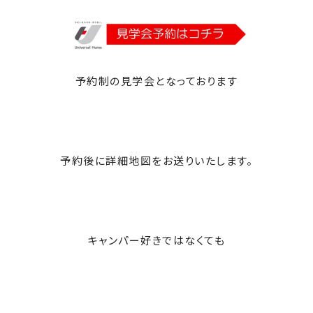
予約制の見学会となっております
予約後に詳細地図をお送りいたします。
キャンパー好きではなくても