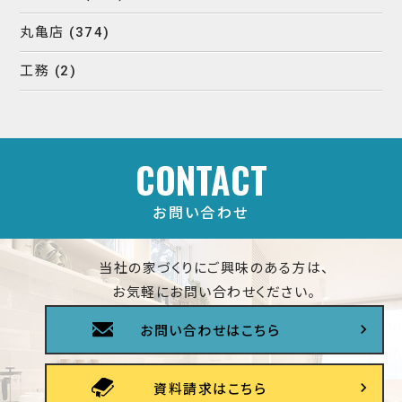
丸亀店
(374)
工務
(2)
CONTACT
お問い合わせ
当社の家づくりにご興味のある方は、
お気軽にお問い合わせください。
お問い合わせはこちら
資料請求はこちら