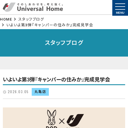
togg
navi
MENU
HOME
スタッフブログ
いよいよ第3弾『キャンパーの住みか』完成見学会
スタッフブログ
いよいよ第3弾『キャンパーの住みか』完成見学会
2026.03.05
丸亀店