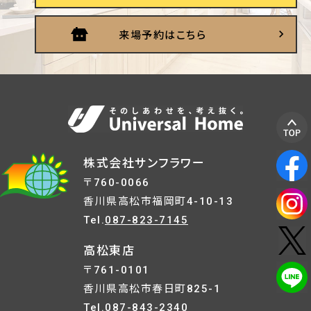
来場予約はこちら
株式会社サンフラワー
〒760-0066
香川県高松市福岡町4-10-13
Tel.
087-823-7145
高松東店
〒761-0101
香川県高松市春日町825-1
Tel.
087-843-2340