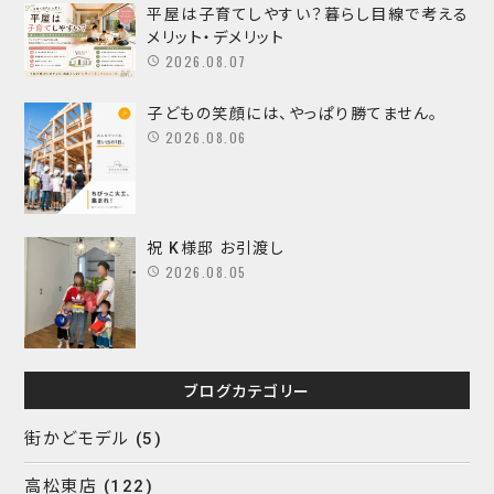
平屋は子育てしやすい？暮らし目線で考える
メリット・デメリット
2026.08.07
子どもの笑顔には、やっぱり勝てません。
2026.08.06
祝 K様邸 お引渡し
2026.08.05
ブログカテゴリー
街かどモデル
(5)
高松東店
(122)