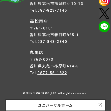
香川県高松市福岡町4-10-13
Tel.
087-823-7145
高松東店
〒761-0101
香川県高松市春日町825-1
Tel.
087-843-2340
丸亀店
〒763-0073
香川県丸亀市柞原町414-8
Tel.
0877-58-1822
© SUNFLOWER CO.,LTD. All rights reserved.
ユニバーサルホーム