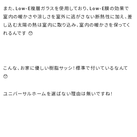
また、Low-E複層ガラスを使用しており、Low-E膜の効果で
室内の暖かさや涼しさを室外に逃がさない断熱性に加え、差
し込む太陽の熱は室内に取り込み、室内の暖かさを保ってく
れるんです 😯
こんな、お家に優しい樹脂サッシ！標準で付いているなんて
😯
ユニバーサルホームを選ばない理由は無いですね！