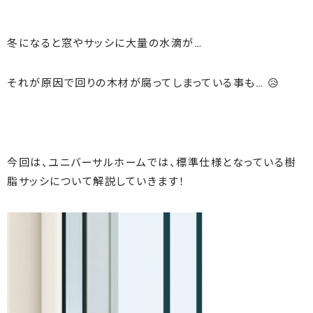
冬になると窓やサッシに大量の水滴が…
それが原因で回りの木材が腐ってしまっている事も… 😥
今回は、ユニバーサルホームでは、標準仕様となっている樹
脂サッシについて解説していきます！