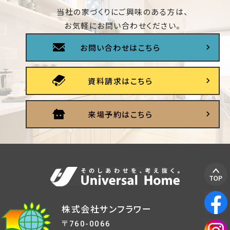
当社の家づくりにご興味のある方は、
お気軽にお問い合わせください。
お問い合わせはこちら
資料請求はこちら
来場予約はこちら
株式会社サンフラワー
〒760-0066