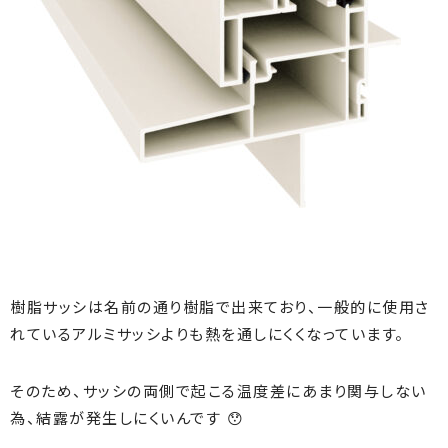
樹脂サッシは名前の通り樹脂で出来ており、一般的に使用さ
れているアルミサッシよりも熱を通しにくくなっています。
そのため、サッシの両側で起こる温度差にあまり関与しない
為、結露が発生しにくいんです 😯