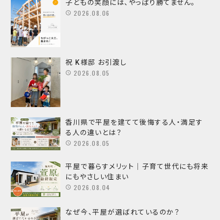
子どもの笑顔には、やっぱり勝てません。
2026.08.06
祝 K様邸 お引渡し
2026.08.05
香川県で平屋を建てて後悔する人・満足す
る人の違いとは？
2026.08.05
平屋で暮らすメリット｜子育て世代にも将来
にもやさしい住まい
2026.08.04
なぜ今、平屋が選ばれているのか？