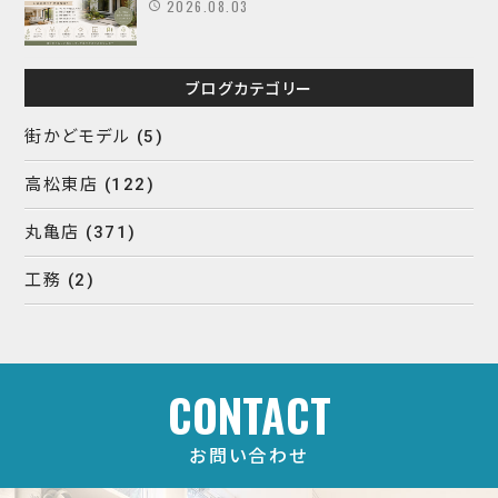
2026.08.03
ブログカテゴリー
街かどモデル
(5)
高松東店
(122)
丸亀店
(371)
工務
(2)
CONTACT
お問い合わせ