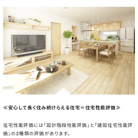
≪安心して長く住み続けらえる住宅＝住宅性能評価≫
住宅性能評価には「設計階段性能評価」と「建設住宅性能評
価」の2種類の評価があります。