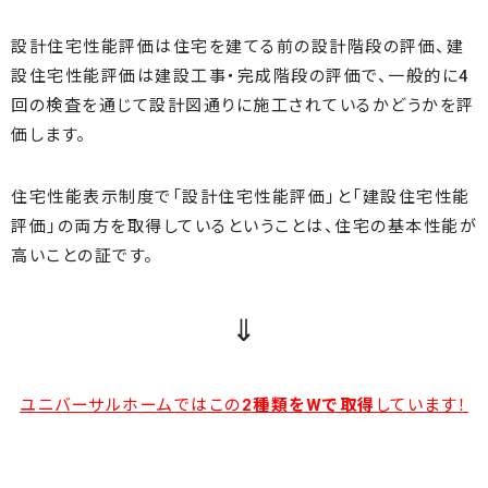
設計住宅性能評価は住宅を建てる前の設計階段の評価、建
設住宅性能評価は建設工事・完成階段の評価で、一般的に4
回の検査を通じて設計図通りに施工されているかどうかを評
価します。
住宅性能表示制度で「設計住宅性能評価」と「建設住宅性能
評価」の両方を取得しているということは、住宅の基本性能が
高いことの証です。
⇓
ユニバーサルホームではこの
2種類をWで取得
しています！