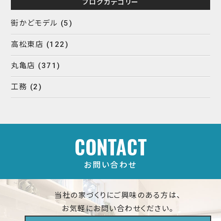
ブログカテゴリー
街かどモデル
(5)
高松東店
(122)
丸亀店
(371)
工務
(2)
CONTACT
お問い合わせ
当社の家づくりにご興味のある方は、
お気軽にお問い合わせください。