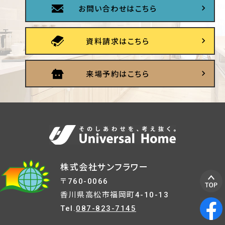
お問い合わせはこちら
資料請求はこちら
来場予約はこちら
株式会社サンフラワー
〒760-0066
香川県高松市福岡町4-10-13
Tel.
087-823-7145