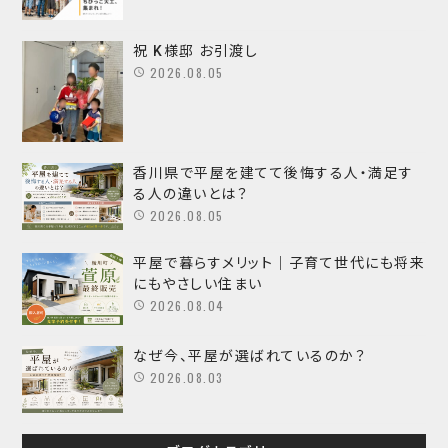
祝 K様邸 お引渡し
2026.08.05
香川県で平屋を建てて後悔する人・満足す
る人の違いとは？
2026.08.05
平屋で暮らすメリット｜子育て世代にも将来
にもやさしい住まい
2026.08.04
なぜ今、平屋が選ばれているのか？
2026.08.03