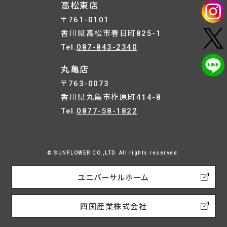
高松東店
〒761-0101
香川県高松市春日町825-1
Tel.
087-843-2340
丸亀店
〒763-0073
香川県丸亀市柞原町414-8
Tel.
0877-58-1822
© SUNFLOWER CO.,LTD. All rights reserved.
ユニバーサルホーム
四国産業株式会社