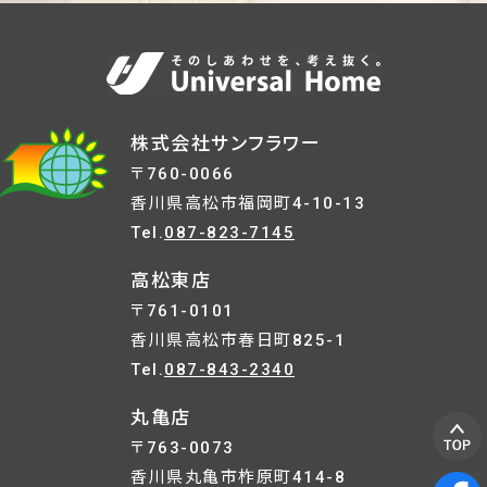
株式会社サンフラワー
〒760-0066
香川県高松市福岡町4-10-13
Tel.
087-823-7145
高松東店
〒761-0101
香川県高松市春日町825-1
Tel.
087-843-2340
丸亀店
〒763-0073
香川県丸亀市柞原町414-8