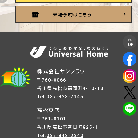
来場予約はこちら
株式会社サンフラワー
〒760-0066
香川県高松市福岡町4-10-13
Tel.
087-823-7145
高松東店
〒761-0101
香川県高松市春日町825-1
Tel.
087-843-2340