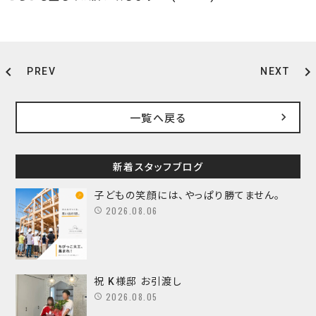
chevron_left
chevron_right
PREV
NEXT
一覧へ戻る
新着スタッフブログ
子どもの笑顔には、やっぱり勝てません。
2026.08.06
祝 K様邸 お引渡し
2026.08.05