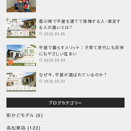
香川県で平屋を建てて後悔する人・満足す
る人の違いとは？
2026.08.05
平屋で暮らすメリット｜子育て世代にも将来
にもやさしい住まい
2026.08.04
なぜ今、平屋が選ばれているのか？
2026.08.03
ブログカテゴリー
街かどモデル
(5)
高松東店
(122)