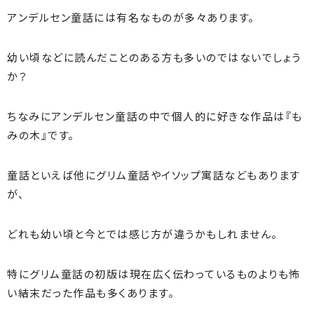
アンデルセン童話には有名なものが多々あります。
幼い頃などに読んだことのある方も多いのではないでしょう
か？
ちなみにアンデルセン童話の中で個人的に好きな作品は『も
みの木』です。
童話といえば他にグリム童話やイソップ寓話などもあります
が、
どれも幼い頃と今とでは感じ方が違うかもしれません。
特にグリム童話の初版は現在広く伝わっているものよりも怖
い結末だった作品も多くあります。