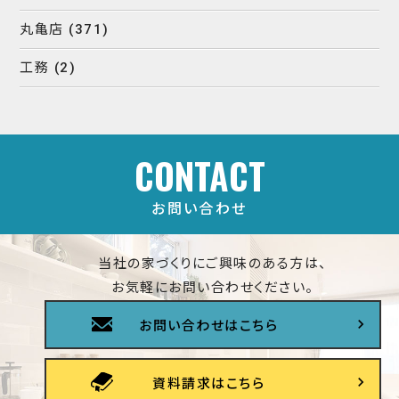
丸亀店
(371)
工務
(2)
CONTACT
お問い合わせ
当社の家づくりにご興味のある方は、
お気軽にお問い合わせください。
お問い合わせはこちら
資料請求はこちら