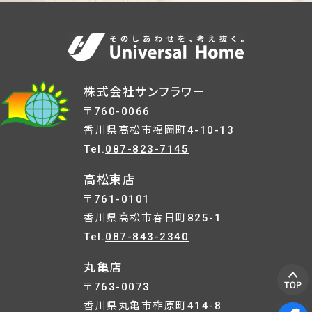
株式会社サンフラワー
〒760-0066
香川県高松市福岡町4-10-13
Tel.
087-823-7145
高松東店
〒761-0101
香川県高松市春日町825-1
Tel.
087-843-2340
丸亀店
〒763-0073
香川県丸亀市柞原町414-8