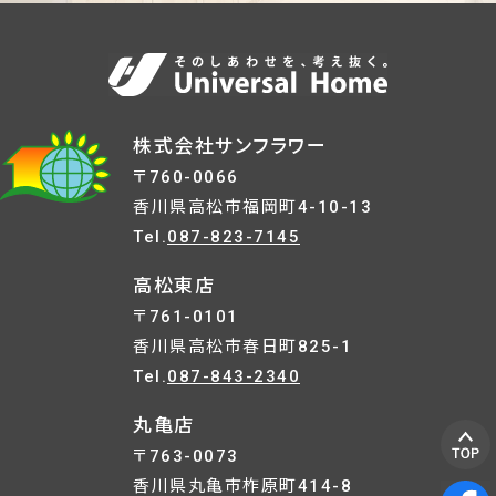
株式会社サンフラワー
〒760-0066
香川県高松市福岡町4-10-13
Tel.
087-823-7145
高松東店
〒761-0101
香川県高松市春日町825-1
Tel.
087-843-2340
丸亀店
〒763-0073
香川県丸亀市柞原町414-8