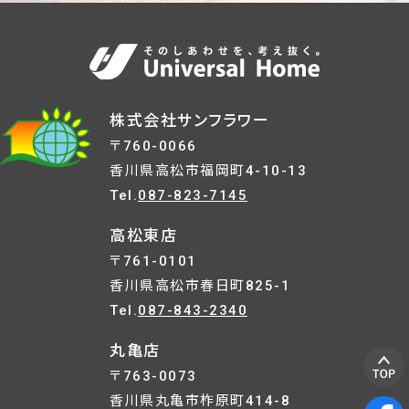
株式会社サンフラワー
〒760-0066
香川県高松市福岡町4-10-13
Tel.
087-823-7145
高松東店
〒761-0101
香川県高松市春日町825-1
Tel.
087-843-2340
丸亀店
〒763-0073
香川県丸亀市柞原町414-8