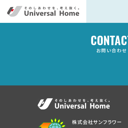
CONTAC
お問い合わせ
株式会社サンフラワー