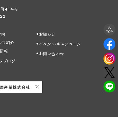
414-8
822
案内
お知らせ
ッフ紹介
イベント・キャンペーン
情報
お問い合わせ
フブログ
国産業株式会社