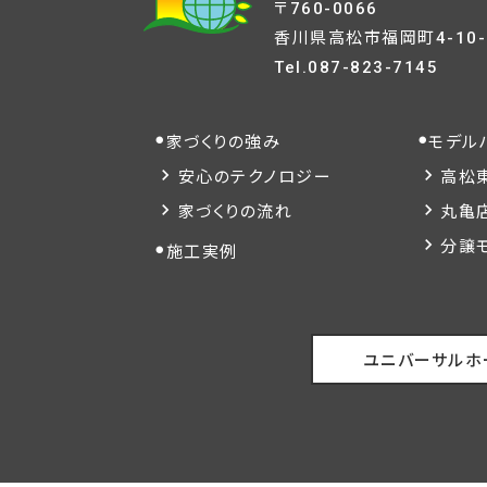
〒760-0066
香川県高松市福岡町4-10-
Tel.
087-823-7145
家づくりの強み
モデル
安心のテクノロジー
高松
家づくりの流れ
丸亀
分譲
施工実例
ユニバーサルホ