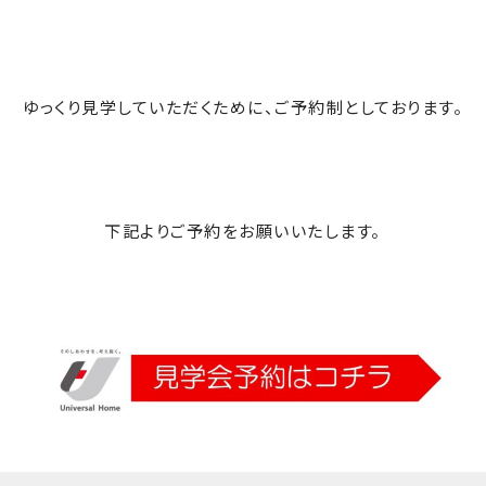
ゆっくり見学していただくために、ご予約制としております。
下記よりご予約をお願いいたします。