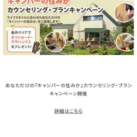
あなただけの『キャンパーの住みか』カウンセリング・プラン
キャンペーン開催
詳細はこちら