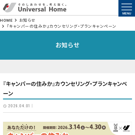
togg
navi
MENU
HOME
お知らせ
『キャンパーの住みか』カウンセリング・プランキャンペーン
お知らせ
『キャンパーの住みか』カウンセリング・プランキャンペ
ーン
2026.04.01