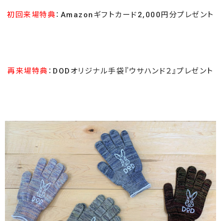
初回来場特典
：Amazonギフトカード2,000円分プレゼント
再来場特典
：DODオリジナル手袋『ウサハンド２』プレゼント