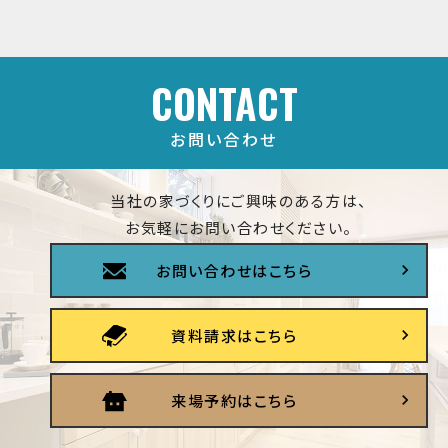
CONTACT
お問い合わせ
当社の家づくりにご興味のある方は、
お気軽にお問い合わせください。
お問い合わせはこちら
資料請求はこちら
来場予約はこちら