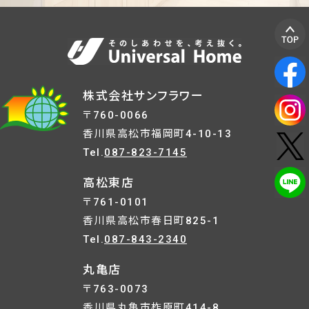
株式会社サンフラワー
〒760-0066
香川県高松市福岡町4-10-13
Tel.
087-823-7145
高松東店
〒761-0101
香川県高松市春日町825-1
Tel.
087-843-2340
丸亀店
〒763-0073
香川県丸亀市柞原町414-8