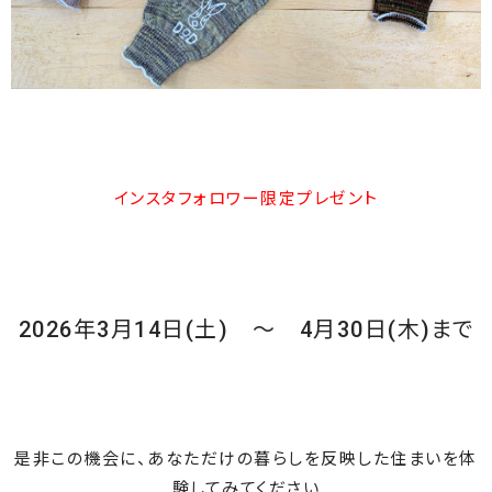
インスタフォロワー限定プレゼント
2026年3月14日(土) ～ 4月30日(木)まで
是非この機会に、あなただけの暮らしを反映した住まいを体
験してみてください