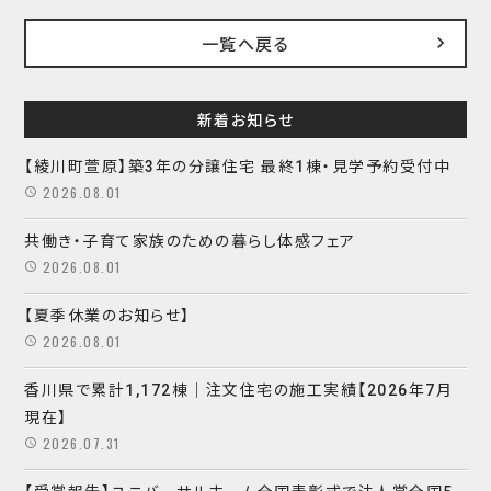
一覧へ戻る
新着お知らせ
【綾川町萱原】築3年の分譲住宅 最終1棟・見学予約受付中
2026.08.01
共働き・子育て家族のための暮らし体感フェア
2026.08.01
【夏季休業のお知らせ】
2026.08.01
香川県で累計1,172棟｜注文住宅の施工実績【2026年7月
現在】
2026.07.31