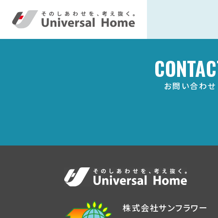
CONTAC
お問い合わせ
株式会社サンフラワー