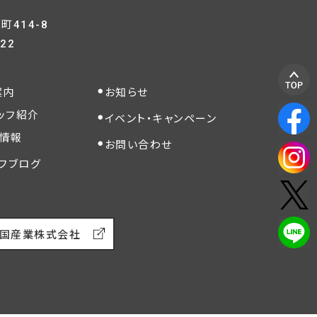
414-8
822
案内
お知らせ
ッフ紹介
イベント・キャンペーン
情報
お問い合わせ
フブログ
国産業株式会社