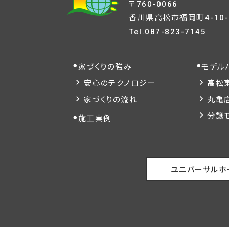
〒760-0066
香川県高松市福岡町4-10-
Tel.
087-823-7145
家づくりの強み
モデル
安心のテクノロジー
高松
家づくりの流れ
丸亀
分譲
施工実例
ユニバーサルホ