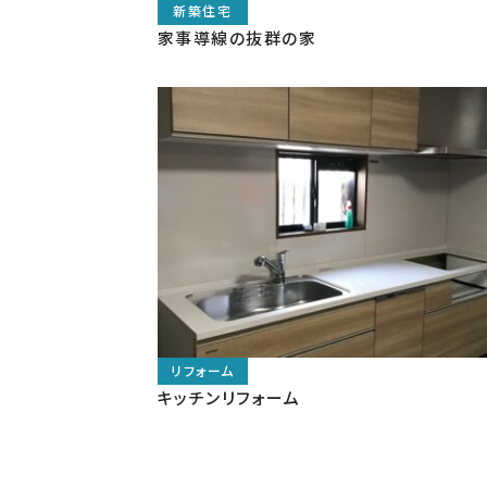
家事導線の抜群の家
キッチンリフォーム