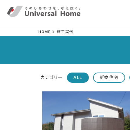
HOME
施工実例
カテゴリー
ALL
新築住宅