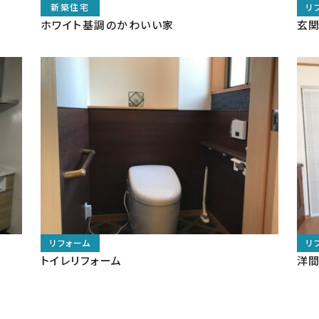
ホワイト基調のかわいい家
玄関
トイレリフォーム
洋間