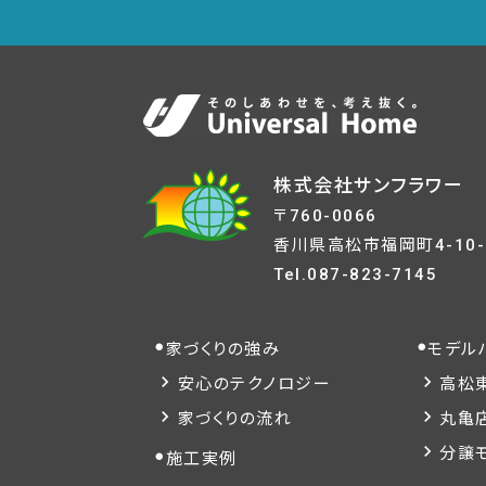
株式会社サンフラワー
〒760-0066
香川県高松市福岡町4-10-
Tel.
087-823-7145
家づくりの強み
モデル
安心のテクノロジー
高松
家づくりの流れ
丸亀
分譲
施工実例