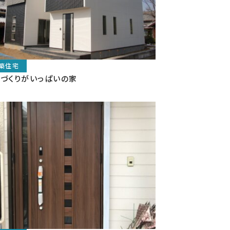
づくりがいっぱいの家