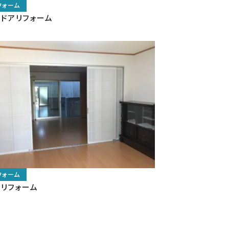
ドアリフォーム
リフォーム