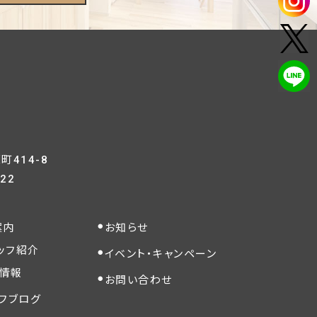
414-8
822
案内
お知らせ
ッフ紹介
イベント・キャンペーン
情報
お問い合わせ
フブログ