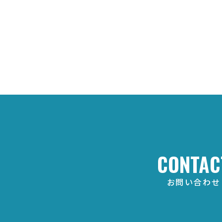
CONTAC
お問い合わせ