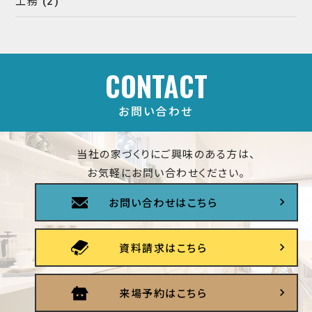
工務
(2)
CONTACT
お問い合わせ
当社の家づくりにご興味のある方は、
お気軽にお問い合わせください。
お問い合わせはこちら
資料請求はこちら
来場予約はこちら