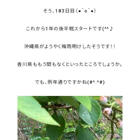
そう、183日目（●＾o＾●）
これから1年の後半戦スタートです(^^♪
沖縄県がようやく梅雨明けしたそうです！！
香川県ももう間もなくといったところでしょうか。
でも、例年通りですかね(#^.^#)