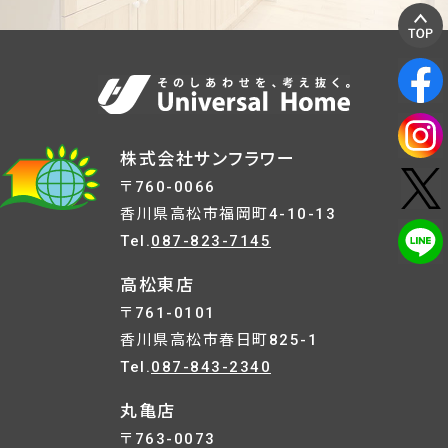
株式会社サンフラワー
〒760-0066
香川県高松市福岡町4-10-13
Tel.
087-823-7145
高松東店
〒761-0101
香川県高松市春日町825-1
Tel.
087-843-2340
丸亀店
〒763-0073