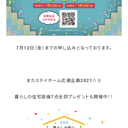
7月12日（金）までの申し込みとなっております。
またステイホーム応援企画2021☆彡
暮らしの住宅設備7点全部プレゼントも開催中！！