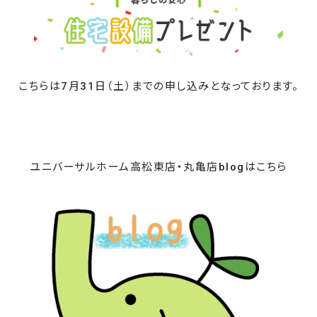
こちらは7月31日（土）までの申し込みとなっております。
ユニバーサルホーム高松東店・丸亀店blogはこちら