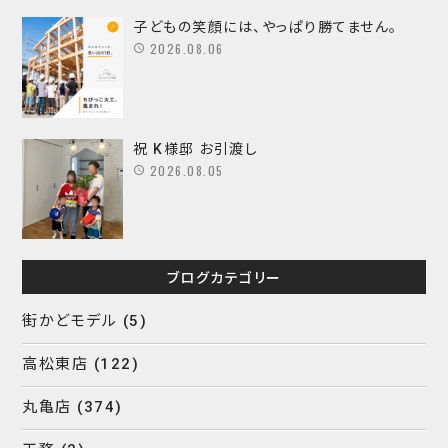
子どもの笑顔には、やっぱり勝てません。
2026.08.06
祝 K様邸 お引渡し
2026.08.05
ブログカテゴリー
街かどモデル
(5)
高松東店
(122)
丸亀店
(374)