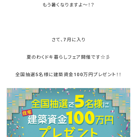
もう暑くなりますよ～！？
さて、7月に入り
夏のわくドキ暮らしフェア開催です☆彡
全国抽選5名様に建築資金100万円プレゼント！！