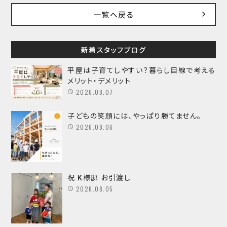
一覧へ戻る
新着スタッフブログ
平屋は子育てしやすい？暮らし目線で考える
メリット・デメリット
2026.08.07
子どもの笑顔には、やっぱり勝てません。
2026.08.06
祝 K様邸 お引渡し
2026.08.05