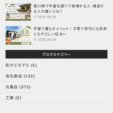
香川県で平屋を建てて後悔する人・満足す
る人の違いとは？
2026.08.05
平屋で暮らすメリット｜子育て世代にも将来
にもやさしい住まい
2026.08.04
ブログカテゴリー
街かどモデル
(5)
高松東店
(122)
丸亀店
(372)
工務
(2)