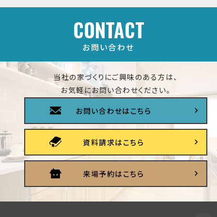
CONTACT
お問い合わせ
当社の家づくりにご興味のある方は、
お気軽にお問い合わせください。
お問い合わせはこちら
資料請求はこちら
来場予約はこちら