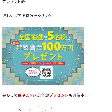
プレゼント🎁
詳しくは下記画像をクリック
暮らしの
住宅設備7点
全部
プレゼント
も開催中！！