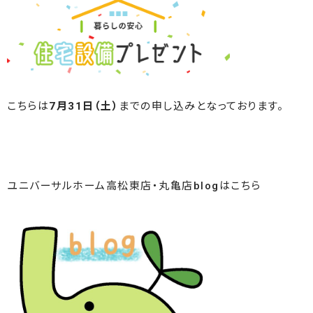
こちらは
7月31日（土）
までの申し込みとなっております。
ユニバーサルホーム高松東店・丸亀店blogはこちら