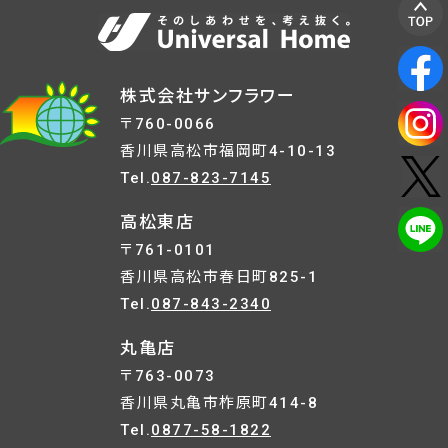
株式会社サンフラワー
〒760-0066
香川県高松市福岡町4-10-13
Tel.
087-823-7145
高松東店
〒761-0101
香川県高松市春日町825-1
Tel.
087-843-2340
丸亀店
〒763-0073
香川県丸亀市柞原町414-8
Tel.
0877-58-1822