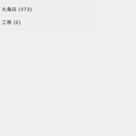
丸亀店
(372)
工務
(2)