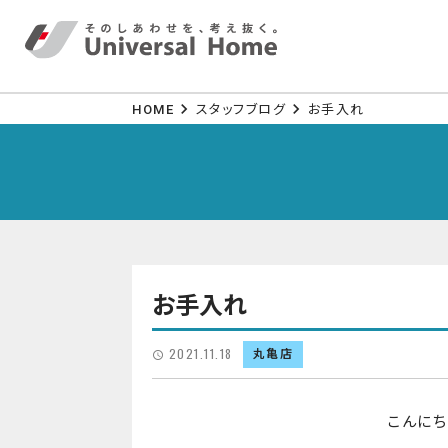
HOME
スタッフブログ
お手入れ
お手入れ
2021.11.18
丸亀店
こんにち