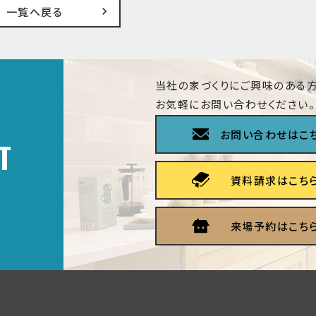
一覧へ戻る
当社の家づくりにご興味のある方
お気軽にお問い合わせください。
お問い合わせはこ
T
資料請求はこち
来場予約はこち