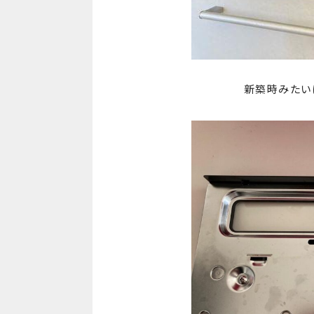
新築時みたい