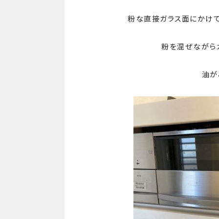
粉な直接ガラス面にかけて
粉を混ぜながら
油が