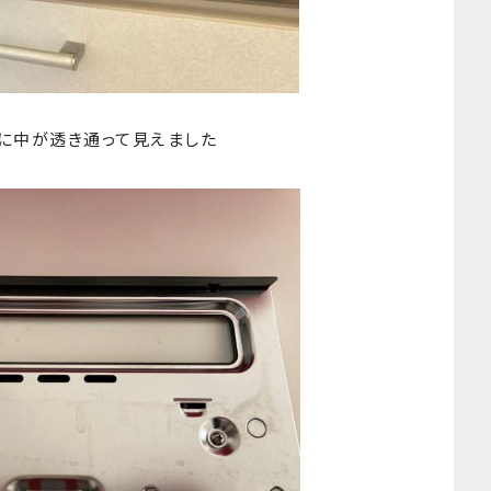
に中が透き通って見えました