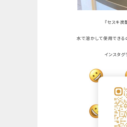
『セスキ炭酸
水で溶かして使用できる
インスタグ