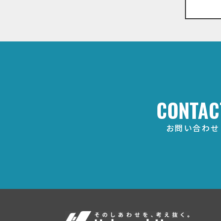
CONTAC
お問い合わせ