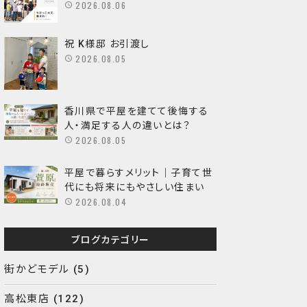
2026.08.06
祝 K様邸 お引渡し
2026.08.05
香川県で平屋を建てて後悔する
人・満足する人の違いとは？
2026.08.05
平屋で暮らすメリット｜子育て世
代にも将来にもやさしい住まい
2026.08.04
ブログカテゴリー
街かどモデル
(5)
高松東店
(122)