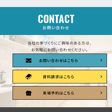
CONTACT
お問い合わせ
当社の家づくりにご興味のある方は、
お気軽にお問い合わせください。
お問い合わせはこちら
資料請求はこちら
来場予約はこちら