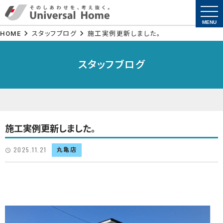
togg
navi
MENU
HOME
スタッフブログ
施工実例更新しました。
スタッフブログ
施工実例更新しました。
2025.11.21
丸亀店