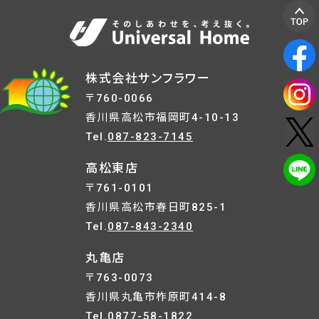
株式会社サンフラワー
〒760-0066
香川県高松市福岡町4-10-13
Tel.
087-823-7145
高松東店
〒761-0101
香川県高松市春日町825-1
Tel.
087-843-2340
丸亀店
〒763-0073
香川県丸亀市柞原町414-8
Tel.
0877-58-1822