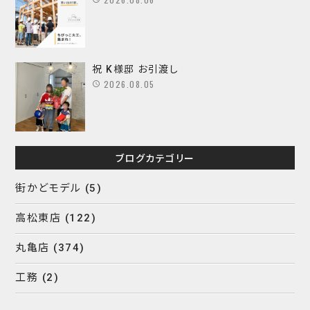
祝 K様邸 お引渡し
2026.08.05
ブログカテゴリー
街かどモデル
(5)
高松東店
(122)
丸亀店
(374)
工務
(2)