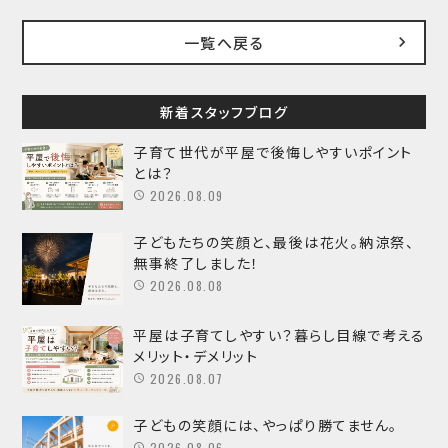
一覧へ戻る
新着スタッフブログ
子育て世代が平屋で後悔しやすいポイント
とは？
2026.08.09
子どもたちの笑顔と、最後は花火。納涼祭、
無事終了しました！
2026.08.08
平屋は子育てしやすい？暮らし目線で考える
メリット・デメリット
2026.08.07
子どもの笑顔には、やっぱり勝てません。
2026.08.06