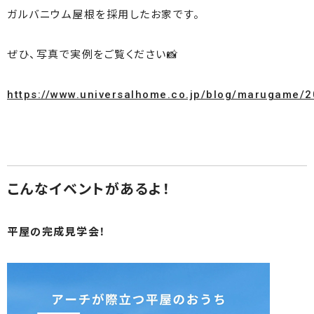
ガルバニウム屋根を採用したお家です。
ぜひ、写真で実例をご覧ください📸
https://www.universalhome.co.jp/blog/marugame/
こんなイベントがあるよ！
平屋の完成見学会！