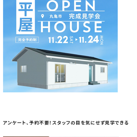
アンケート、予約不要！スタッフの目を気にせず見学できる