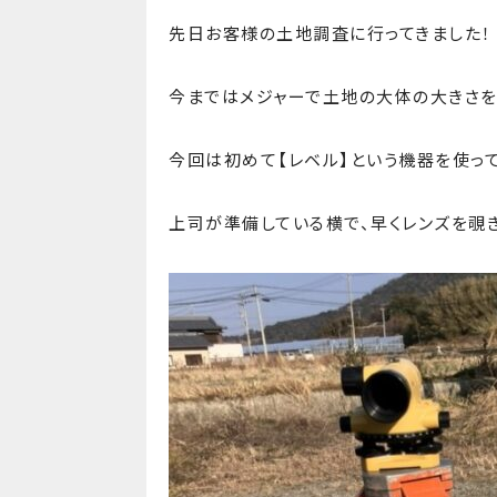
先日お客様の土地調査に行ってきました！
今まではメジャーで土地の大体の大きさを
今回は初めて【レベル】という機器を使っ
上司が準備している横で、早くレンズを覗き