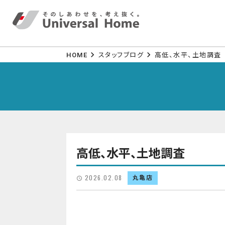
HOME
スタッフブログ
高低、水平、土地調査
高低、水平、土地調査
2026.02.08
丸亀店