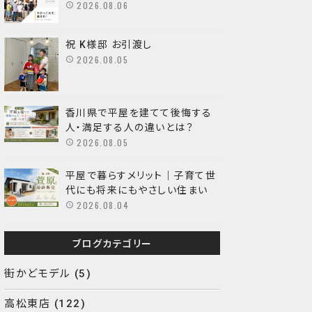
2026.08.06
祝 K様邸 お引渡し
2026.08.05
香川県で平屋を建てて後悔する
人・満足する人の違いとは？
2026.08.05
平屋で暮らすメリット｜子育て世
代にも将来にもやさしい住まい
2026.08.04
ブログカテゴリー
街かどモデル
(5)
高松東店
(122)