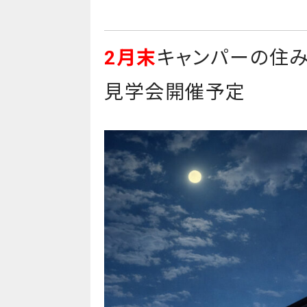
2月末
キャンパーの住
見学会開催予定