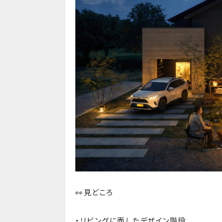
👀見どころ
・リビングに面したデザイン階段