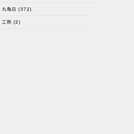
丸亀店
(372)
工務
(2)