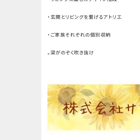
・玄関とリビングを繋げるアトリエ
・ご家族それぞれの個別収納
。梁がのぞく吹き抜け