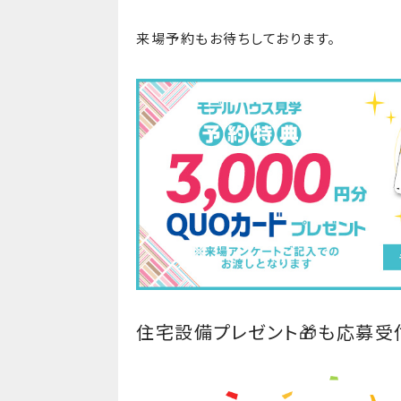
来場予約もお待ちしております。
住宅設備プレゼント🎁も応募受