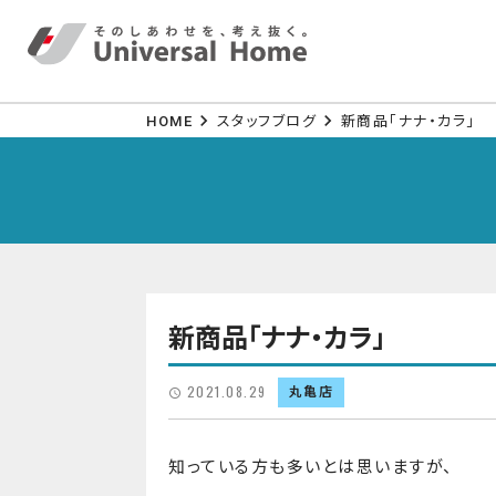
HOME
スタッフブログ
新商品「ナナ・カラ」
新商品「ナナ・カラ」
2021.08.29
丸亀店
知っている方も多いとは思いますが、