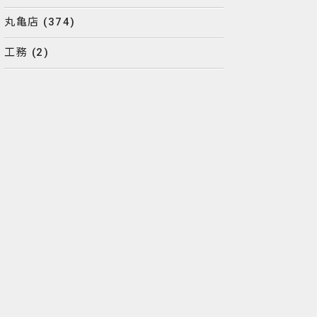
丸亀店
(374)
工務
(2)