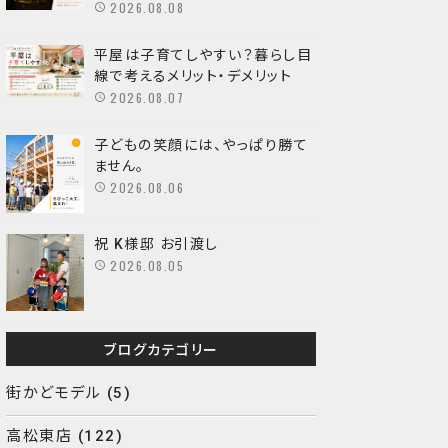
2026.08.08
平屋は子育てしやすい？暮らし目
線で考えるメリット・デメリット
2026.08.07
子どもの笑顔には、やっぱり勝て
ません。
2026.08.06
祝 K様邸 お引渡し
2026.08.05
ブログカテゴリー
街かどモデル
(5)
高松東店
(122)