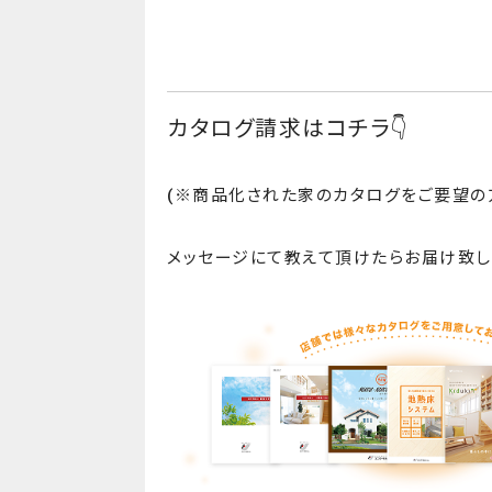
カタログ請求はコチラ👇
(※商品化された家のカタログをご要望の
メッセージにて教えて頂けたらお届け致し