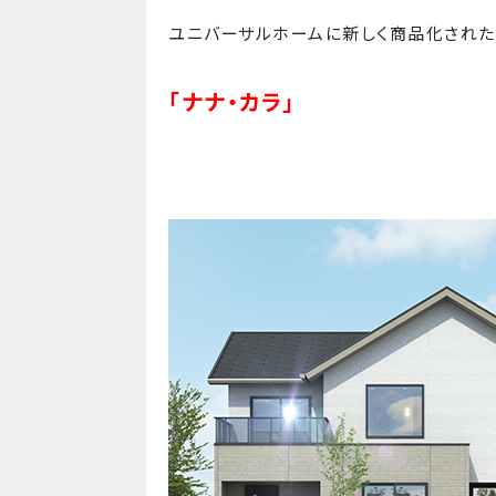
ユニバーサルホームに新しく商品化された
「ナナ・カラ」