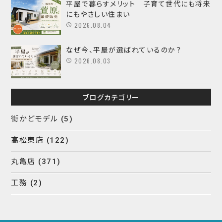
平屋で暮らすメリット｜子育て世代にも将来
にもやさしい住まい
2026.08.04
なぜ今、平屋が選ばれているのか？
2026.08.03
ブログカテゴリー
街かどモデル
(5)
高松東店
(122)
丸亀店
(371)
工務
(2)