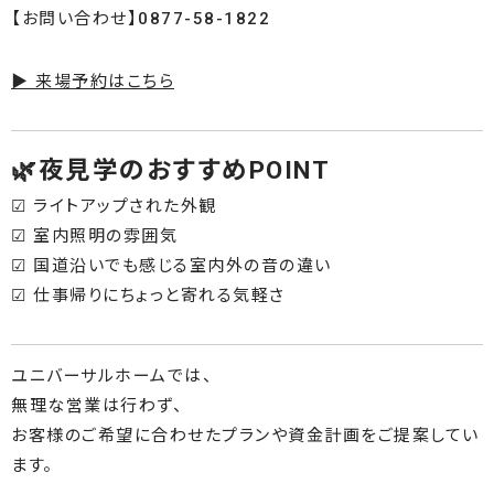
【お問い合わせ】0877-58-1822
▶ 来場予約はこちら
🌿夜見学のおすすめPOINT
☑ ライトアップされた外観
☑ 室内照明の雰囲気
☑ 国道沿いでも感じる室内外の音の違い
☑ 仕事帰りにちょっと寄れる気軽さ
ユニバーサルホームでは、
無理な営業は行わず、
お客様のご希望に合わせたプランや資金計画をご提案してい
ます。