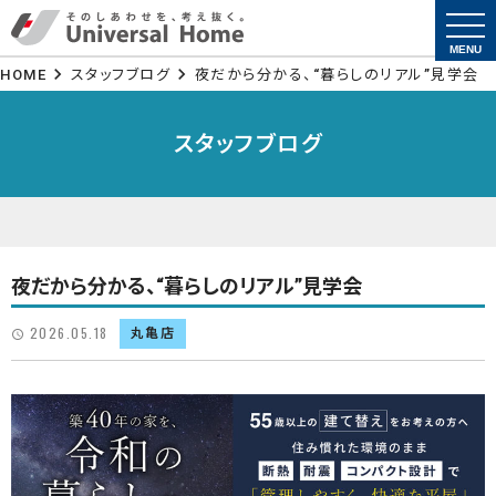
togg
navi
MENU
HOME
スタッフブログ
夜だから分かる、“暮らしのリアル”見学会
スタッフブログ
夜だから分かる、“暮らしのリアル”見学会
2026.05.18
丸亀店