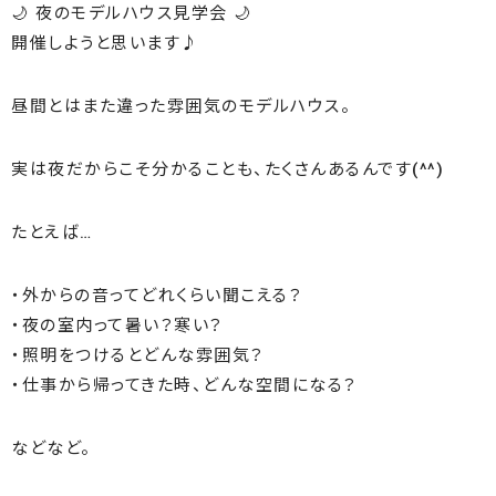
🌙 夜のモデルハウス見学会 🌙
開催しようと思います♪
昼間とはまた違った雰囲気のモデルハウス。
実は夜だからこそ分かることも、たくさんあるんです(^^)
たとえば…
・外からの音ってどれくらい聞こえる？
・夜の室内って暑い？寒い？
・照明をつけるとどんな雰囲気？
・仕事から帰ってきた時、どんな空間になる？
などなど。