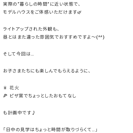
実際の“暮らしの時間”に近い状態で、
モデルハウスをご体感いただけます🌿
ライトアップされた外観も、
昼とはまた違った雰囲気でおすすめですよ〜(^^)
そして今回は…
お子さまたちにも楽しんでもらえるように、
🎇 花火
🍕 ピザ窯でちょっとしたおもてなし
も計画中です♪
「日中の見学はちょっと時間が取りづらくて…」