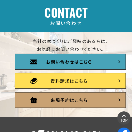
CONTACT
お問い合わせ
当社の家づくりにご興味のある方は、
お気軽にお問い合わせください。
お問い合わせはこちら
資料請求はこちら
来場予約はこちら