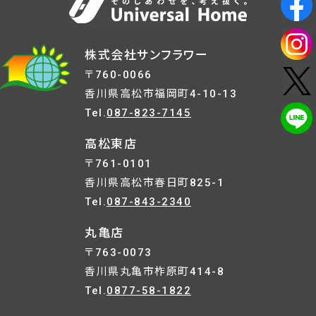
株式会社サンフラワー
〒760-0066
香川県高松市福岡町4-10-13
Tel.
087-823-7145
高松東店
〒761-0101
香川県高松市春日町825-1
Tel.
087-843-2340
丸亀店
〒763-0073
香川県丸亀市柞原町414-8
Tel.
0877-58-1822