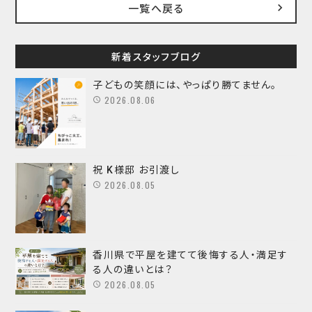
一覧へ戻る
新着スタッフブログ
子どもの笑顔には、やっぱり勝てません。
2026.08.06
祝 K様邸 お引渡し
2026.08.05
香川県で平屋を建てて後悔する人・満足す
る人の違いとは？
2026.08.05