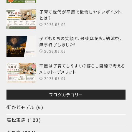
子育て世代が平屋で後悔しやすいポイント
とは？
2026.08.09
子どもたちの笑顔と、最後は花火。納涼祭、
無事終了しました！
2026.08.08
平屋は子育てしやすい？暮らし目線で考える
メリット・デメリット
2026.08.07
ブログカテゴリー
街かどモデル
(6)
高松東店
(123)