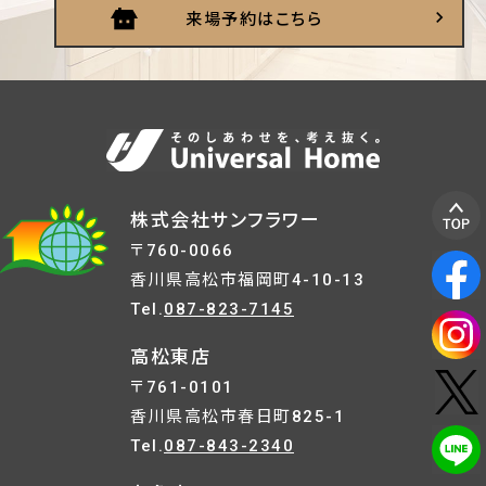
来場予約はこちら
株式会社サンフラワー
〒760-0066
香川県高松市福岡町4-10-13
Tel.
087-823-7145
高松東店
〒761-0101
香川県高松市春日町825-1
Tel.
087-843-2340