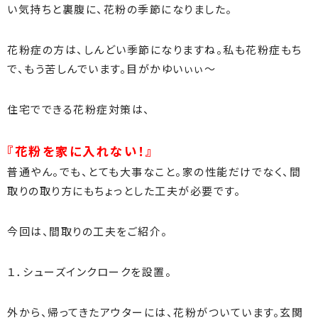
い気持ちと裏腹に、花粉の季節になりました。
花粉症の方は、しんどい季節になりますね。私も花粉症もち
で、もう苦しんでいます。目がかゆいぃぃ～
住宅でできる花粉症対策は、
『花粉を家に入れない！』
普通やん。でも、とても大事なこと。家の性能だけでなく、間
取りの取り方にもちょっとした工夫が必要です。
今回は、間取りの工夫をご紹介。
１．シューズインクロークを設置。
外から、帰ってきたアウターには、花粉がついています。玄関