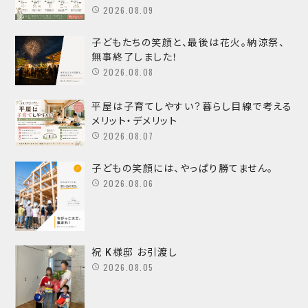
2026.08.09
子どもたちの笑顔と、最後は花火。納涼祭、
無事終了しました！
2026.08.08
平屋は子育てしやすい？暮らし目線で考える
メリット・デメリット
2026.08.07
子どもの笑顔には、やっぱり勝てません。
2026.08.06
祝 K様邸 お引渡し
2026.08.05