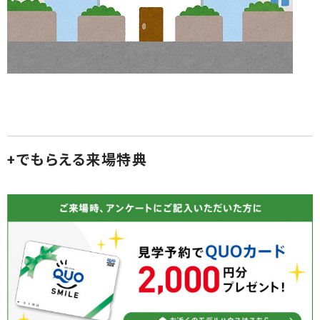
+でもらえる来場特典