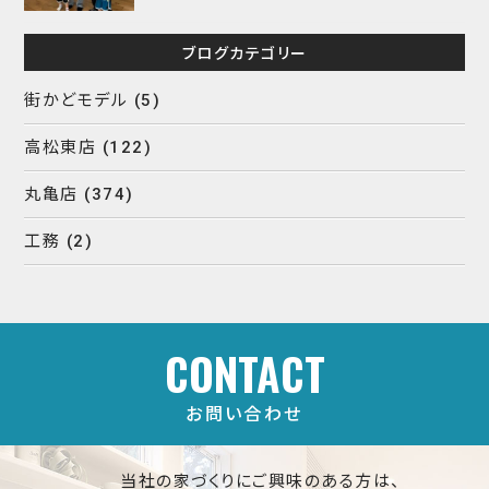
ブログカテゴリー
街かどモデル
(5)
高松東店
(122)
丸亀店
(374)
工務
(2)
CONTACT
お問い合わせ
当社の家づくりにご興味のある方は、