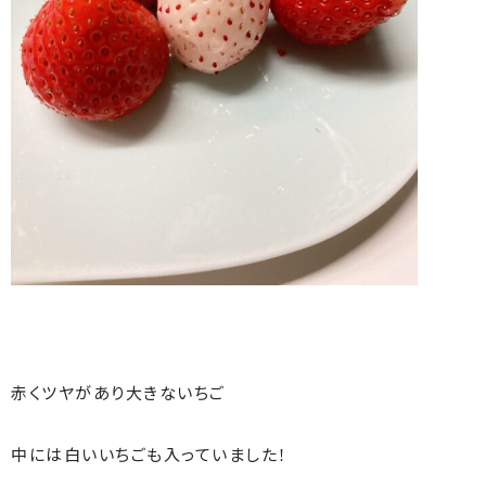
赤くツヤがあり大きないちご
中には白いいちごも入っていました！