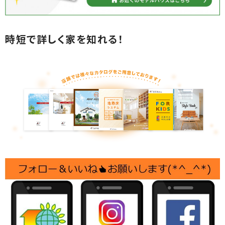
時短で詳しく家を知れる！