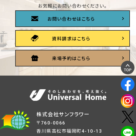
お気軽にお問い合わせください。
お問い合わせはこちら
資料請求はこちら
来場予約はこちら
株式会社サンフラワー
〒760-0066
香川県高松市福岡町4-10-13