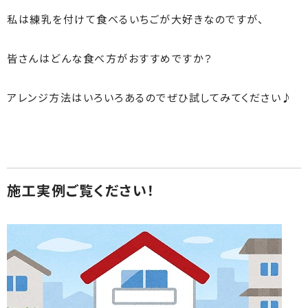
私は練乳を付けて食べるいちごが大好きなのですが、
皆さんはどんな食べ方がおすすめですか？
アレンジ方法はいろいろあるのでぜひ試してみてください♪
施工実例ご覧ください！