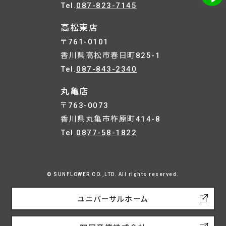
Tel.
087-823-7145
高松東店
〒761-0101
香川県高松市春日町825-1
Tel.
087-843-2340
丸亀店
〒763-0073
香川県丸亀市柞原町414-8
Tel.
0877-58-1822
© SUNFLOWER CO.,LTD. All rights reserved.
ユニバーサルホーム