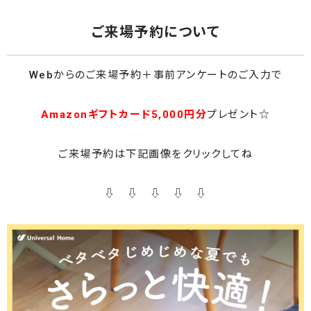
ご来場予約について
Webからのご来場予約＋事前アンケートのご入力で
Amazonギフトカード5,000円分
プレゼント☆
ご来場予約は下記画像をクリックしてね
⇩ ⇩ ⇩ ⇩ ⇩