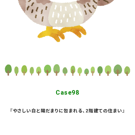
Case98
『やさしい白と陽だまりに包まれる、2階建ての住まい』