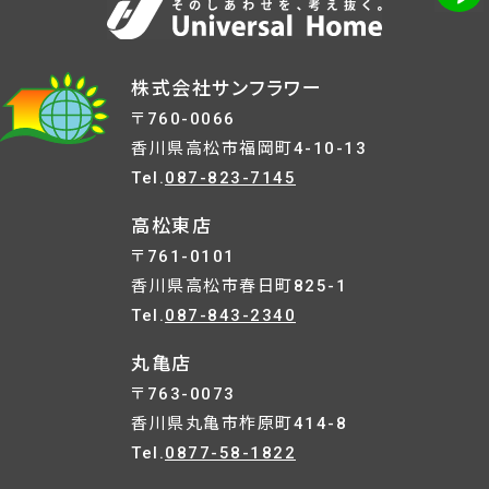
株式会社サンフラワー
〒760-0066
香川県高松市福岡町4-10-13
Tel.
087-823-7145
高松東店
〒761-0101
香川県高松市春日町825-1
Tel.
087-843-2340
丸亀店
〒763-0073
香川県丸亀市柞原町414-8
Tel.
0877-58-1822