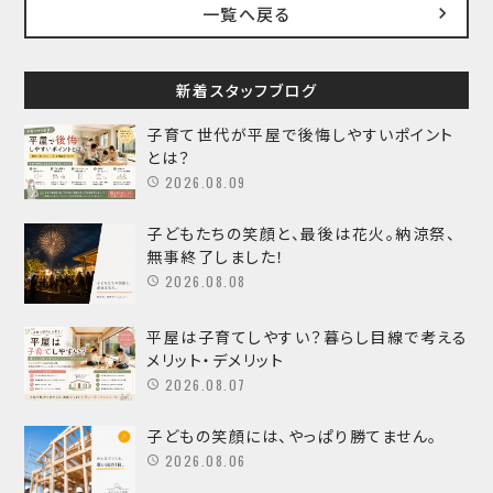
一覧へ戻る
新着スタッフブログ
子育て世代が平屋で後悔しやすいポイント
とは？
2026.08.09
子どもたちの笑顔と、最後は花火。納涼祭、
無事終了しました！
2026.08.08
平屋は子育てしやすい？暮らし目線で考える
メリット・デメリット
2026.08.07
子どもの笑顔には、やっぱり勝てません。
2026.08.06