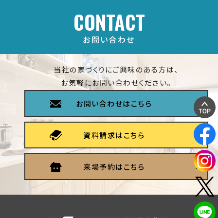
CONTACT
お問い合わせ
当社の家づくりにご興味のある方は、
お気軽にお問い合わせください。
お問い合わせはこちら
資料請求はこちら
来場予約はこちら