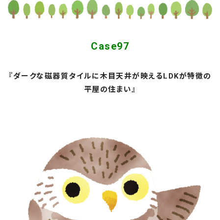
Case97
『ダークな磁器質タイルに木目天井が映えるLDKが特徴の
平屋の住まい』