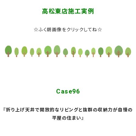
高松東店施工実例
☆ふく朗画像をクリックしてね☆
Case96
『折り上げ天井で開放的なリビングと抜群の収納力が自慢の
平屋の住まい』