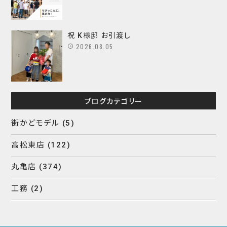
祝 K様邸 お引渡し
2026.08.05
ブログカテゴリー
街かどモデル
(5)
高松東店
(122)
丸亀店
(374)
工務
(2)